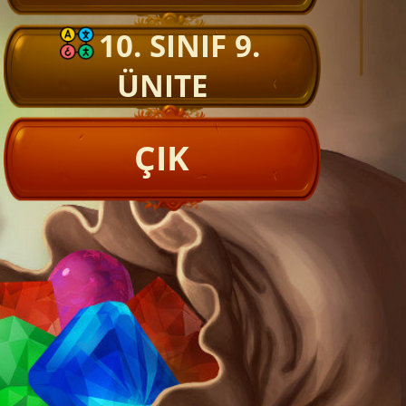
10. SINIF 9.
ÜNITE
ÇIK
başarıya giden yol
vazgeçmek - bırakmak
ilginç
astrofizikçi