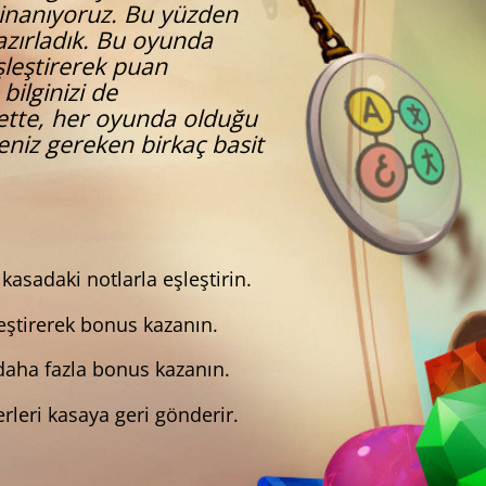
 inanıyoruz. Bu yüzden
hazırladık. Bu oyunda
şleştirerek puan
ilginizi de
bette, her oyunda olduğu
eniz gereken birkaç basit
hatırlatmak
kasadaki notlarla eşleştirin.
eştirerek bonus kazanın.
endişelenmek
daha fazla bonus kazanın.
rleri kasaya geri gönderir.