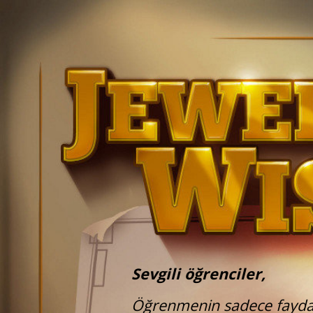
SKOR
D
0
Sevgili öğrenciler,
Öğrenmenin sadece faydal