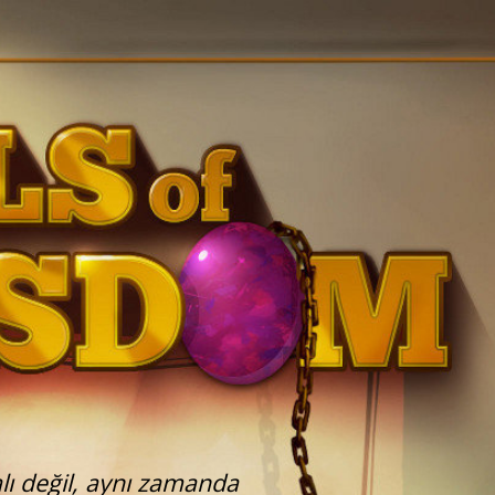
URDUR
kültür
ı değil, aynı zamanda
siber hukuk