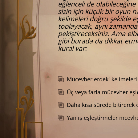
eğlenceli de olabileceğine
sizin için küçük bir oyun 
kelimeleri doğru şekilde e
toplayacak, aynı zamanda b
pekiştireceksiniz. Ama el
gibi burada da dikkat etm
kural var:
Mücevherlerdeki kelimeleri 
Üç veya fazla mücevher eşl
Daha kısa sürede bitirerek 
Yanlış eşleştirmeler mcevhe