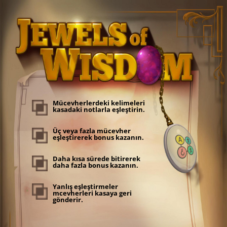
SKOR
DURDUR
SÜRE
0
0
bulmak
almanya
matematik kulübü
Mücevherlerdeki kelimeleri
kasadaki notlarla eşleştirin.
Üç veya fazla mücevher
koşmak
kırgızistan
tanıtmak
eşleştirerek bonus kazanın.
Daha kısa sürede bitirerek
daha fazla bonus kazanın.
Yanlış eşleştirmeler
idari birim
bölüm
meksika
mcevherleri kasaya geri
gönderir.