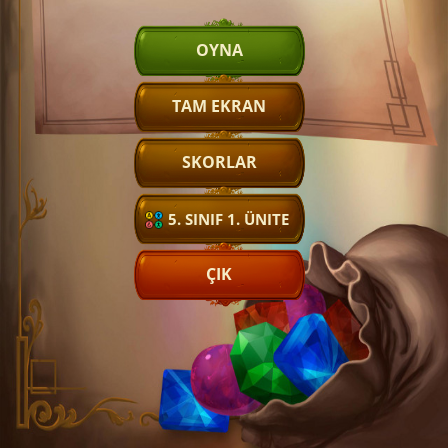
problem çözmek
çevre kulübü
halk oyunları kulübü
OYNA
TAM EKRAN
kim
aramak
hoşlanmak
SKORLAR
5. SINIF 1. ÜNITE
ÇIK