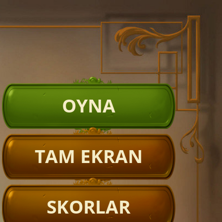
SÜRE
0
OYNA
mutlu vakit geçirmek
macera
TAM EKRAN
SKORLAR
tartışma
komedi