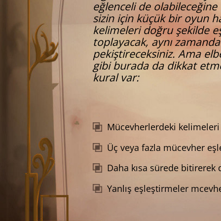
eğlenceli de olabileceğine
sizin için küçük bir oyun 
kelimeleri doğru şekilde e
toplayacak, aynı zamanda b
pekiştireceksiniz. Ama el
gibi burada da dikkat etm
kural var:
Mücevherlerdeki kelimeleri 
Üç veya fazla mücevher eşl
Daha kısa sürede bitirerek 
Yanlış eşleştirmeler mcevhe