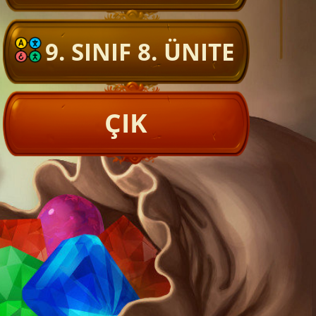
9. SINIF 8. ÜNITE
ÇIK
bayılma
başı dönmek
hırsızlık
jel sürmek