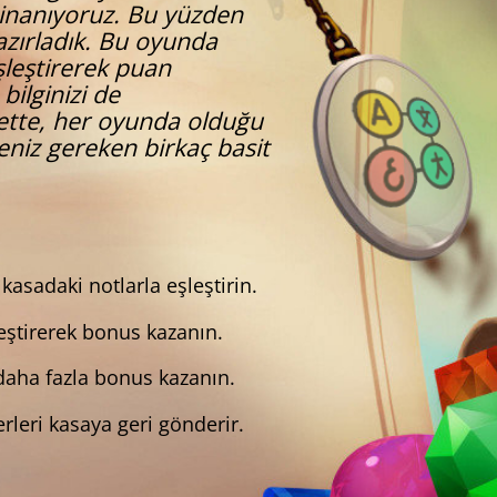
 inanıyoruz. Bu yüzden
hazırladık. Bu oyunda
şleştirerek puan
ilginizi de
bette, her oyunda olduğu
eniz gereken birkaç basit
yanık
kasadaki notlarla eşleştirin.
eştirerek bonus kazanın.
soğuk terlemek
daha fazla bonus kazanın.
rleri kasaya geri gönderir.