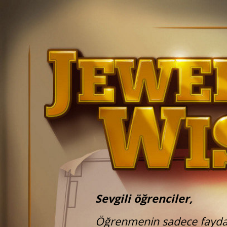
SKOR
D
0
Sevgili öğrenciler,
Öğrenmenin sadece faydal